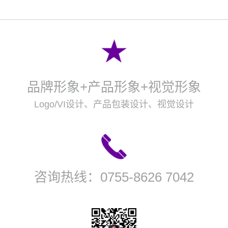
品牌形象+产品形象+视觉形象
Logo/VI设计、产品包装设计、视觉设计
咨询热线：
0755-8626 7042