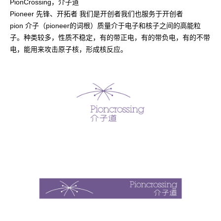
PionCrossing，介子道
Pioneer 先锋、开拓者 我们是开创者我们也服务于开创者
pion 介子（pioneer的词根）质量介于电子和核子之间的高能粒
子。种类较多，性质不稳定，有的带正电，有的带负电，有的不带
电，能用来攻击原子核，形成核反应。