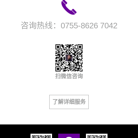
咨询热线：
0755-8626 7042
扫微信咨询
了解详细服务