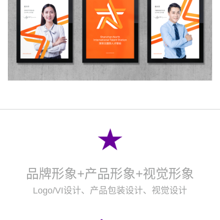
品牌形象+产品形象+视觉形象
Logo/VI设计、产品包装设计、视觉设计