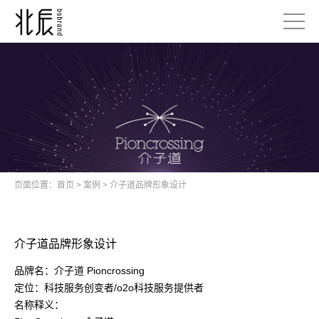
页面位置：
首页
>
案例
>
介子道品牌形象设计
介子道品牌形象设计
品牌名：介子道 Pioncrossing
定位：科技服务创变者/o2o科技服务提供者
名称释义：